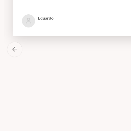
Eduardo