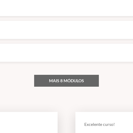
MAIS 8 MÓDULOS
Excelente curso!