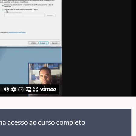
ha acesso ao curso completo