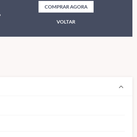
1
COMPRAR AGORA
VOLTAR